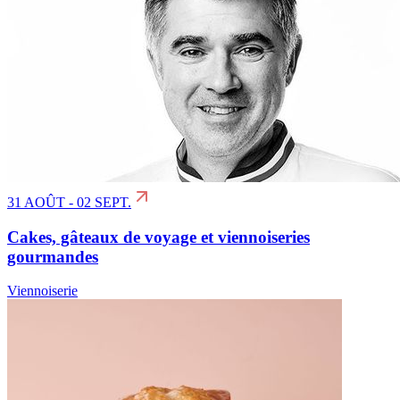
31 AOÛT - 02 SEPT.
Cakes, gâteaux de voyage et viennoiseries
gourmandes
Viennoiserie