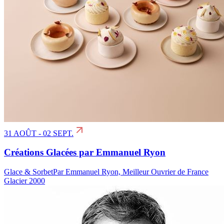
31 AOÛT - 02 SEPT.
Créations Glacées par Emmanuel Ryon
Glace & Sorbet
Par Emmanuel Ryon, Meilleur Ouvrier de France
Glacier 2000