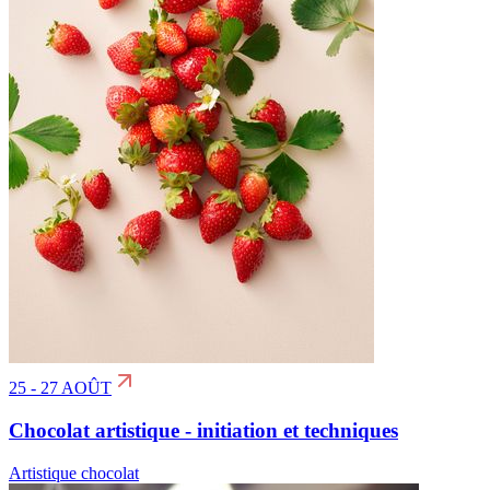
25 - 27 AOÛT
Chocolat artistique - initiation et techniques
Artistique chocolat