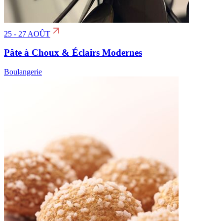
25 - 27 AOÛT
Pâte à Choux & Éclairs Modernes
Boulangerie