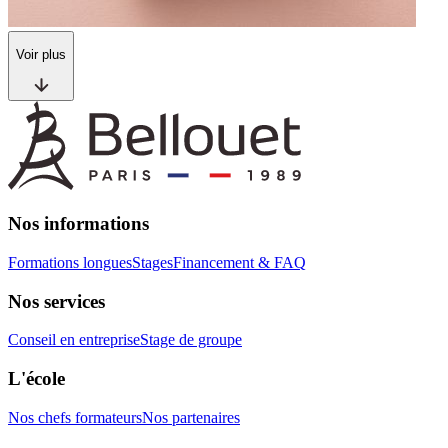
Voir plus
Nos informations
Formations longues
Stages
Financement & FAQ
Nos services
Conseil en entreprise
Stage de groupe
L'école
Nos chefs formateurs
Nos partenaires