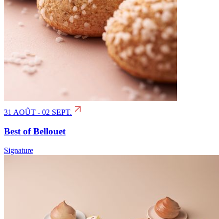
31 AOÛT - 02 SEPT.
Best of Bellouet
Signature