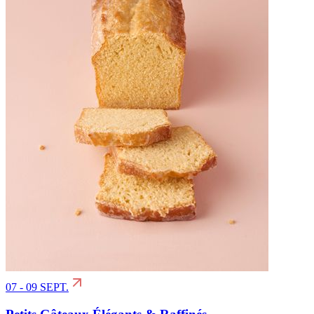
07 - 09 SEPT.